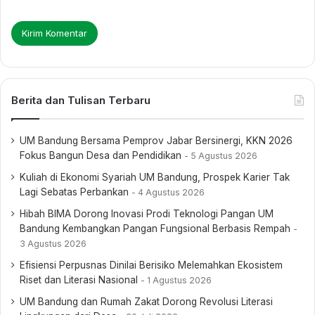
Berita dan Tulisan Terbaru
UM Bandung Bersama Pemprov Jabar Bersinergi, KKN 2026
Fokus Bangun Desa dan Pendidikan
5 Agustus 2026
Kuliah di Ekonomi Syariah UM Bandung, Prospek Karier Tak
Lagi Sebatas Perbankan
4 Agustus 2026
Hibah BIMA Dorong Inovasi Prodi Teknologi Pangan UM
Bandung Kembangkan Pangan Fungsional Berbasis Rempah
3 Agustus 2026
Efisiensi Perpusnas Dinilai Berisiko Melemahkan Ekosistem
Riset dan Literasi Nasional
1 Agustus 2026
UM Bandung dan Rumah Zakat Dorong Revolusi Literasi