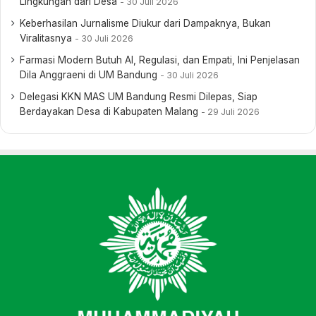
Lingkungan dari Desa
30 Juli 2026
Keberhasilan Jurnalisme Diukur dari Dampaknya, Bukan
Viralitasnya
30 Juli 2026
Farmasi Modern Butuh AI, Regulasi, dan Empati, Ini Penjelasan
Dila Anggraeni di UM Bandung
30 Juli 2026
Delegasi KKN MAS UM Bandung Resmi Dilepas, Siap
Berdayakan Desa di Kabupaten Malang
29 Juli 2026