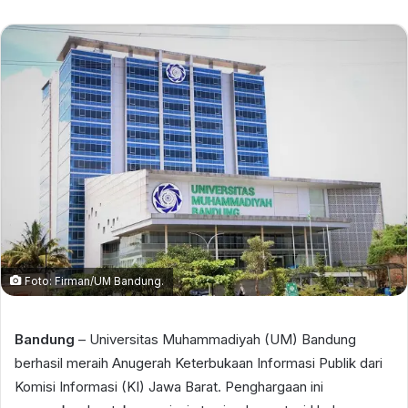
Foto: Firman/UM Bandung.
Bandung
– Universitas Muhammadiyah (UM) Bandung
berhasil meraih Anugerah Keterbukaan Informasi Publik dari
Komisi Informasi (KI) Jawa Barat. Penghargaan ini