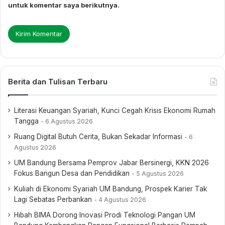
untuk komentar saya berikutnya.
Berita dan Tulisan Terbaru
Literasi Keuangan Syariah, Kunci Cegah Krisis Ekonomi Rumah
Tangga
6 Agustus 2026
Ruang Digital Butuh Cerita, Bukan Sekadar Informasi
6
Agustus 2026
UM Bandung Bersama Pemprov Jabar Bersinergi, KKN 2026
Fokus Bangun Desa dan Pendidikan
5 Agustus 2026
Kuliah di Ekonomi Syariah UM Bandung, Prospek Karier Tak
Lagi Sebatas Perbankan
4 Agustus 2026
Hibah BIMA Dorong Inovasi Prodi Teknologi Pangan UM