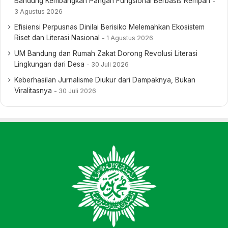
Bandung Kembangkan Pangan Fungsional Berbasis Rempah
3 Agustus 2026
Efisiensi Perpusnas Dinilai Berisiko Melemahkan Ekosistem
Riset dan Literasi Nasional
1 Agustus 2026
UM Bandung dan Rumah Zakat Dorong Revolusi Literasi
Lingkungan dari Desa
30 Juli 2026
Keberhasilan Jurnalisme Diukur dari Dampaknya, Bukan
Viralitasnya
30 Juli 2026