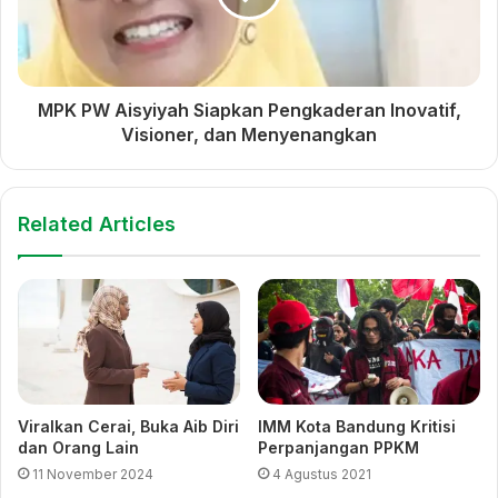
MPK PW Aisyiyah Siapkan Pengkaderan Inovatif,
Visioner, dan Menyenangkan
Related Articles
Viralkan Cerai, Buka Aib Diri
IMM Kota Bandung Kritisi
dan Orang Lain
Perpanjangan PPKM
11 November 2024
4 Agustus 2021