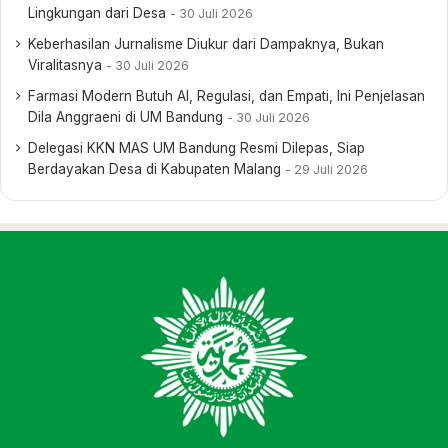
Lingkungan dari Desa
30 Juli 2026
Keberhasilan Jurnalisme Diukur dari Dampaknya, Bukan
Viralitasnya
30 Juli 2026
Farmasi Modern Butuh AI, Regulasi, dan Empati, Ini Penjelasan
Dila Anggraeni di UM Bandung
30 Juli 2026
Delegasi KKN MAS UM Bandung Resmi Dilepas, Siap
Berdayakan Desa di Kabupaten Malang
29 Juli 2026