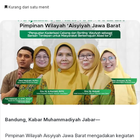
email
Kurang dari satu menit
Bandung, Kabar Muhammadiyah Jabar—
Pimpinan Wilayah Aisyiyah Jawa Barat mengadakan kegiatan