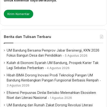
untuk komentar saya berikutnya.
Berita dan Tulisan Terbaru
UM Bandung Bersama Pemprov Jabar Bersinergi, KKN 2026
Fokus Bangun Desa dan Pendidikan
5 Agustus 2026
Kuliah di Ekonomi Syariah UM Bandung, Prospek Karier Tak
Lagi Sebatas Perbankan
4 Agustus 2026
Hibah BIMA Dorong Inovasi Prodi Teknologi Pangan UM
Bandung Kembangkan Pangan Fungsional Berbasis Rempah
3 Agustus 2026
Efisiensi Perpusnas Dinilai Berisiko Melemahkan Ekosistem
Riset dan Literasi Nasional
1 Agustus 2026
UM Bandung dan Rumah Zakat Dorong Revolusi Literasi