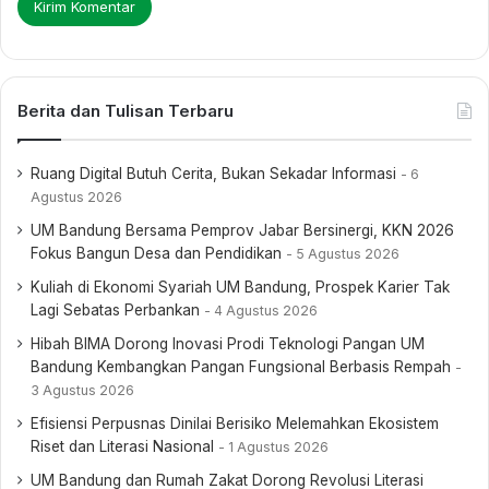
Berita dan Tulisan Terbaru
Ruang Digital Butuh Cerita, Bukan Sekadar Informasi
6
Agustus 2026
UM Bandung Bersama Pemprov Jabar Bersinergi, KKN 2026
Fokus Bangun Desa dan Pendidikan
5 Agustus 2026
Kuliah di Ekonomi Syariah UM Bandung, Prospek Karier Tak
Lagi Sebatas Perbankan
4 Agustus 2026
Hibah BIMA Dorong Inovasi Prodi Teknologi Pangan UM
Bandung Kembangkan Pangan Fungsional Berbasis Rempah
3 Agustus 2026
Efisiensi Perpusnas Dinilai Berisiko Melemahkan Ekosistem
Riset dan Literasi Nasional
1 Agustus 2026
UM Bandung dan Rumah Zakat Dorong Revolusi Literasi