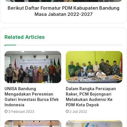
Berikut Daftar Formatur PDM Kabupaten Bandung
Masa Jabatan 2022-2027
Related Articles
Dalam Rangka Persiapan
UNISA Bandung
Raker, PCM Bojongsari
Mengadakan Peresmian
Melakukan Audiensi Ke
Galeri Investasi Bursa Efek
PDM Kota Depok
Indonesia
2 Juli 2022
3 Februari 2023