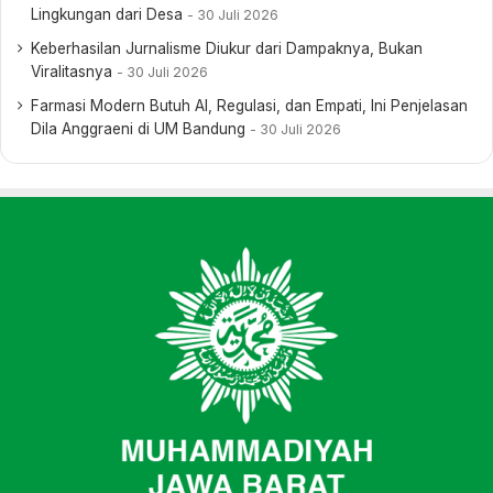
Lingkungan dari Desa
30 Juli 2026
Keberhasilan Jurnalisme Diukur dari Dampaknya, Bukan
Viralitasnya
30 Juli 2026
Farmasi Modern Butuh AI, Regulasi, dan Empati, Ini Penjelasan
Dila Anggraeni di UM Bandung
30 Juli 2026