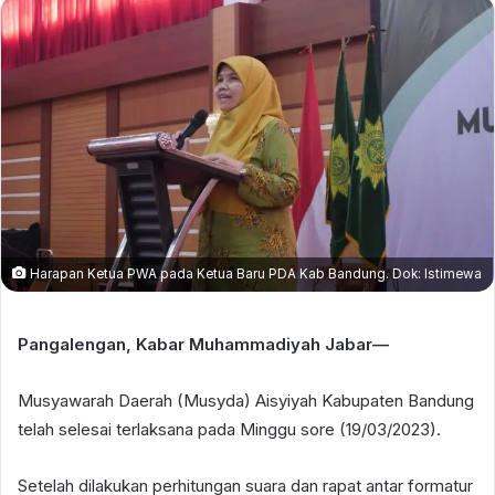
Harapan Ketua PWA pada Ketua Baru PDA Kab Bandung. Dok: Istimewa
Pangalengan, Kabar Muhammadiyah Jabar—
Musyawarah Daerah (Musyda) Aisyiyah Kabupaten Bandung
telah selesai terlaksana pada Minggu sore (19/03/2023).
Setelah dilakukan perhitungan suara dan rapat antar formatur