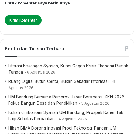
untuk komentar saya berikutnya.
Berita dan Tulisan Terbaru
Literasi Keuangan Syariah, Kunci Cegah Krisis Ekonomi Rumah
Tangga
6 Agustus 2026
Ruang Digital Butuh Cerita, Bukan Sekadar Informasi
6
Agustus 2026
UM Bandung Bersama Pemprov Jabar Bersinergi, KKN 2026
Fokus Bangun Desa dan Pendidikan
5 Agustus 2026
Kuliah di Ekonomi Syariah UM Bandung, Prospek Karier Tak
Lagi Sebatas Perbankan
4 Agustus 2026
Hibah BIMA Dorong Inovasi Prodi Teknologi Pangan UM