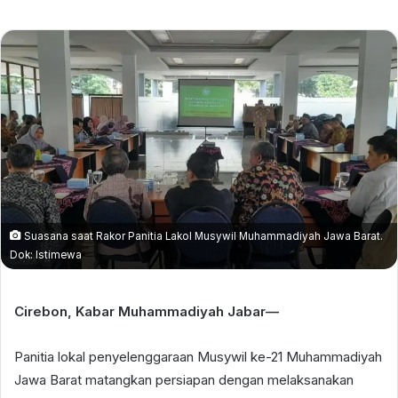
email
Suasana saat Rakor Panitia Lakol Musywil Muhammadiyah Jawa Barat.
Dok: Istimewa
Cirebon, Kabar Muhammadiyah Jabar—
Panitia lokal penyelenggaraan Musywil ke-21 Muhammadiyah
Jawa Barat matangkan persiapan dengan melaksanakan