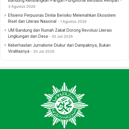
Bandung Kembangkan Pangan Fungsional Berbasis Rempah
3 Agustus 2026
Efisiensi Perpusnas Dinilai Berisiko Melemahkan Ekosistem
Riset dan Literasi Nasional
1 Agustus 2026
UM Bandung dan Rumah Zakat Dorong Revolusi Literasi
Lingkungan dari Desa
30 Juli 2026
Keberhasilan Jurnalisme Diukur dari Dampaknya, Bukan
Viralitasnya
30 Juli 2026