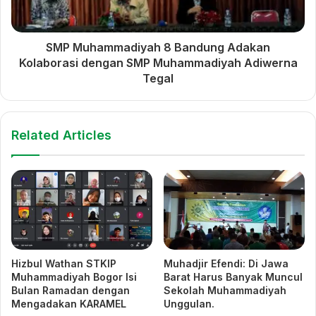
SMP Muhammadiyah 8 Bandung Adakan
Kolaborasi dengan SMP Muhammadiyah Adiwerna
Tegal
Related Articles
Hizbul Wathan STKIP
Muhadjir Efendi: Di Jawa
Muhammadiyah Bogor Isi
Barat Harus Banyak Muncul
Bulan Ramadan dengan
Sekolah Muhammadiyah
Mengadakan KARAMEL
Unggulan.