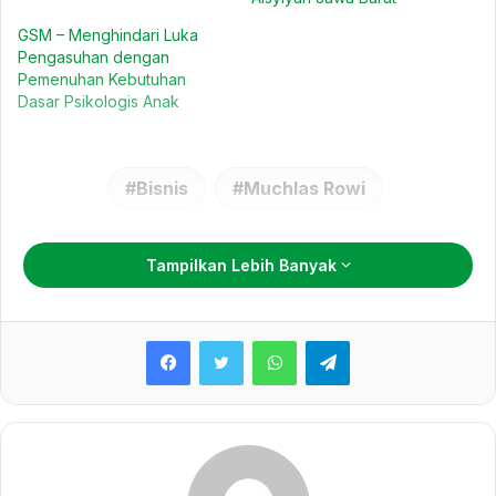
GSM – Menghindari Luka
Pengasuhan dengan
Pemenuhan Kebutuhan
Dasar Psikologis Anak
Bisnis
Muchlas Rowi
Tampilkan Lebih Banyak
WhatsApp
Telegram