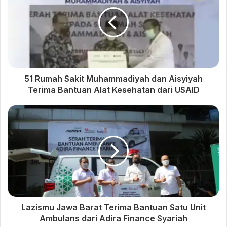
51 Rumah Sakit Muhammadiyah dan Aisyiyah
Terima Bantuan Alat Kesehatan dari USAID
Lazismu Jawa Barat Terima Bantuan Satu Unit
Ambulans dari Adira Finance Syariah