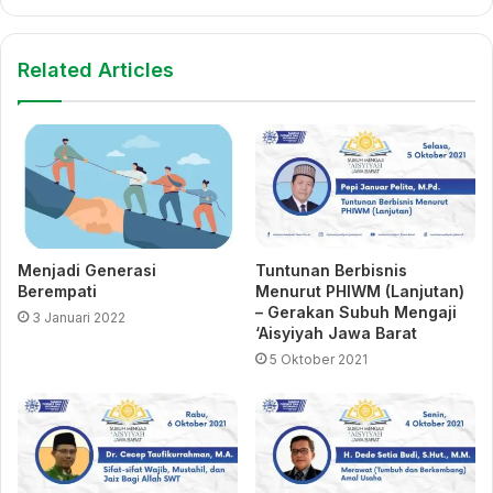
Related Articles
Menjadi Generasi
Tuntunan Berbisnis
Berempati
Menurut PHIWM (Lanjutan)
– Gerakan Subuh Mengaji
3 Januari 2022
‘Aisyiyah Jawa Barat
5 Oktober 2021