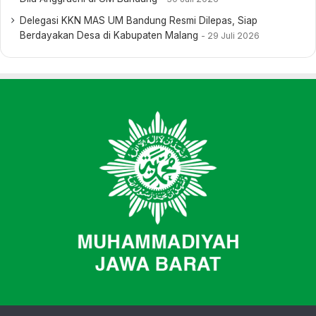
Delegasi KKN MAS UM Bandung Resmi Dilepas, Siap
Berdayakan Desa di Kabupaten Malang
29 Juli 2026