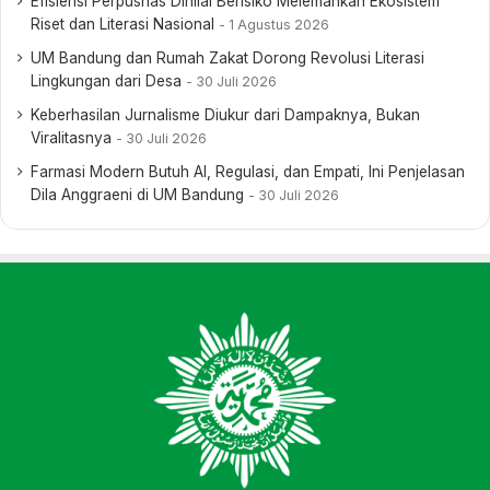
Efisiensi Perpusnas Dinilai Berisiko Melemahkan Ekosistem
Riset dan Literasi Nasional
1 Agustus 2026
UM Bandung dan Rumah Zakat Dorong Revolusi Literasi
Lingkungan dari Desa
30 Juli 2026
Keberhasilan Jurnalisme Diukur dari Dampaknya, Bukan
Viralitasnya
30 Juli 2026
Farmasi Modern Butuh AI, Regulasi, dan Empati, Ini Penjelasan
Dila Anggraeni di UM Bandung
30 Juli 2026