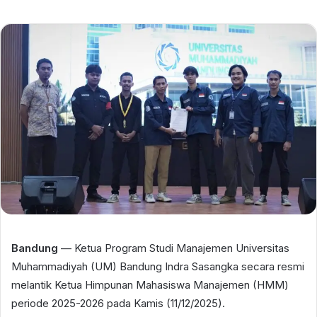
email
Bandung
— Ketua Program Studi Manajemen Universitas
Muhammadiyah (UM) Bandung Indra Sasangka secara resmi
melantik Ketua Himpunan Mahasiswa Manajemen (HMM)
periode 2025-2026 pada Kamis (11/12/2025).