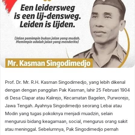
Prof. Dr. Mr. R.H. Kasman Singodimedjo, yang lebih dikenal
dengan dengan panggilan Pak Kasman, lahir 25 Februari 1904
di Desa Clapar atau Kalirejo, Kecamatan Bagelen, Purworejo,
Jawa Tengah. Ayahnya Singodimedjo seorang Lebai atau
Modin yang tugas pokoknya menjadi muadzin, selain
mengurusi bidang keagamaan, social, mengurus orang sakit
atau meninggal. Sebelumnya, Pak Singodimedjo pernah