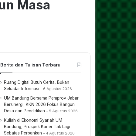
un Masa
Berita dan Tulisan Terbaru
Ruang Digital Butuh Cerita, Bukan
Sekadar Informasi
6 Agustus 2026
UM Bandung Bersama Pemprov Jabar
Bersinergi, KKN 2026 Fokus Bangun
Desa dan Pendidikan
5 Agustus 2026
Kuliah di Ekonomi Syariah UM
Bandung, Prospek Karier Tak Lagi
Sebatas Perbankan
4 Agustus 2026