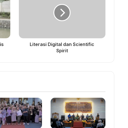
is
Literasi Digital dan Scientific
Spirit