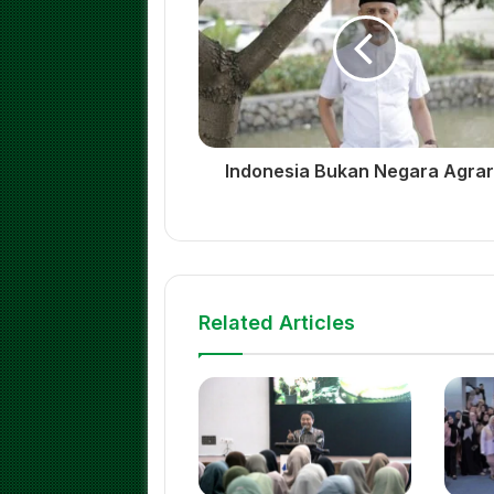
Indonesia Bukan Negara Agrar
Related Articles