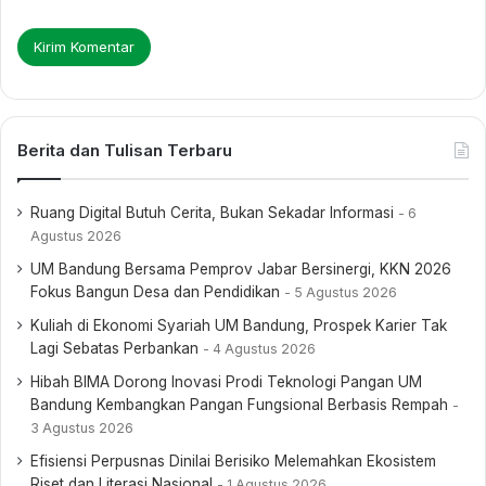
Berita dan Tulisan Terbaru
Ruang Digital Butuh Cerita, Bukan Sekadar Informasi
6
Agustus 2026
UM Bandung Bersama Pemprov Jabar Bersinergi, KKN 2026
Fokus Bangun Desa dan Pendidikan
5 Agustus 2026
Kuliah di Ekonomi Syariah UM Bandung, Prospek Karier Tak
Lagi Sebatas Perbankan
4 Agustus 2026
Hibah BIMA Dorong Inovasi Prodi Teknologi Pangan UM
Bandung Kembangkan Pangan Fungsional Berbasis Rempah
3 Agustus 2026
Efisiensi Perpusnas Dinilai Berisiko Melemahkan Ekosistem
Riset dan Literasi Nasional
1 Agustus 2026