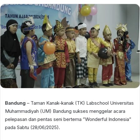
Bandung
– Taman Kanak-kanak (TK) Labschool Universitas
Muhammadiyah (UM) Bandung sukses menggelar acara
pelepasan dan pentas seni bertema ”Wonderful Indonesia”
pada Sabtu (28/06/2025).