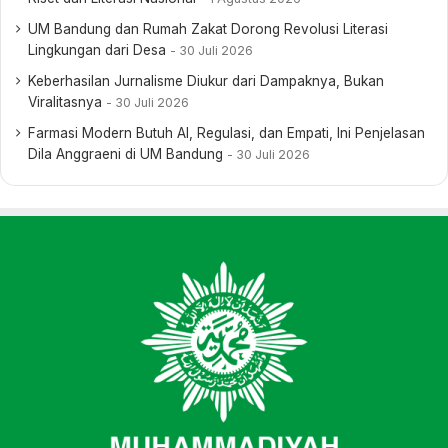
UM Bandung dan Rumah Zakat Dorong Revolusi Literasi
Lingkungan dari Desa
30 Juli 2026
Keberhasilan Jurnalisme Diukur dari Dampaknya, Bukan
Viralitasnya
30 Juli 2026
Farmasi Modern Butuh AI, Regulasi, dan Empati, Ini Penjelasan
Dila Anggraeni di UM Bandung
30 Juli 2026