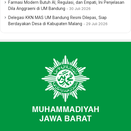
Farmasi Modern Butuh AI, Regulasi, dan Empati, Ini Penjelasan
Dila Anggraeni di UM Bandung
30 Juli 2026
Delegasi KKN MAS UM Bandung Resmi Dilepas, Siap
Berdayakan Desa di Kabupaten Malang
29 Juli 2026