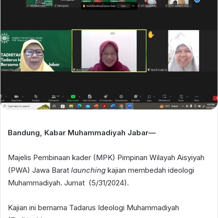
Bandung, Kabar Muhammadiyah Jabar—
Majelis Pembinaan kader (MPK) Pimpinan Wilayah Aisyiyah
(PWA) Jawa Barat
launching
kajian membedah ideologi
Muhammadiyah. Jumat (5/31/2024).
Kajian ini bernama Tadarus Ideologi Muhammadiyah