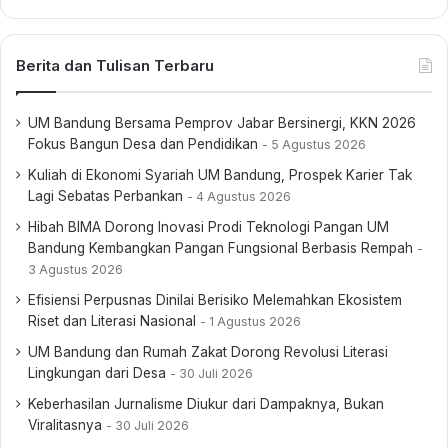
Berita dan Tulisan Terbaru
UM Bandung Bersama Pemprov Jabar Bersinergi, KKN 2026
Fokus Bangun Desa dan Pendidikan
5 Agustus 2026
Kuliah di Ekonomi Syariah UM Bandung, Prospek Karier Tak
Lagi Sebatas Perbankan
4 Agustus 2026
Hibah BIMA Dorong Inovasi Prodi Teknologi Pangan UM
Bandung Kembangkan Pangan Fungsional Berbasis Rempah
3 Agustus 2026
Efisiensi Perpusnas Dinilai Berisiko Melemahkan Ekosistem
Riset dan Literasi Nasional
1 Agustus 2026
UM Bandung dan Rumah Zakat Dorong Revolusi Literasi
Lingkungan dari Desa
30 Juli 2026
Keberhasilan Jurnalisme Diukur dari Dampaknya, Bukan
Viralitasnya
30 Juli 2026