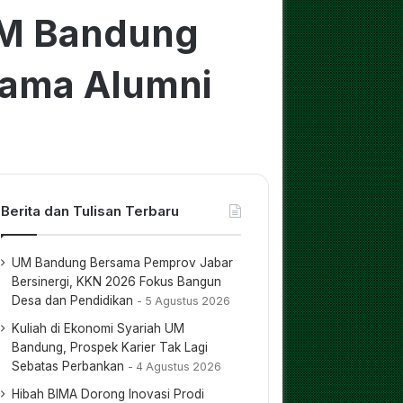
MM Bandung
sama Alumni
Berita dan Tulisan Terbaru
UM Bandung Bersama Pemprov Jabar
Bersinergi, KKN 2026 Fokus Bangun
Desa dan Pendidikan
5 Agustus 2026
Kuliah di Ekonomi Syariah UM
Bandung, Prospek Karier Tak Lagi
Sebatas Perbankan
4 Agustus 2026
Hibah BIMA Dorong Inovasi Prodi