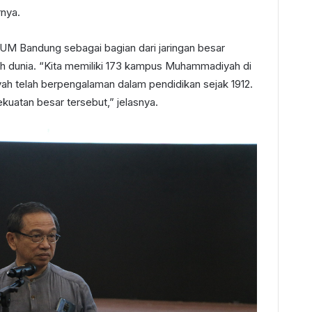
rnya.
UM Bandung sebagai bagian dari jaringan besar
h dunia. “Kita memiliki 173 kampus Muhammadiyah di
ah telah berpengalaman dalam pendidikan sejak 1912.
kuatan besar tersebut,” jelasnya.