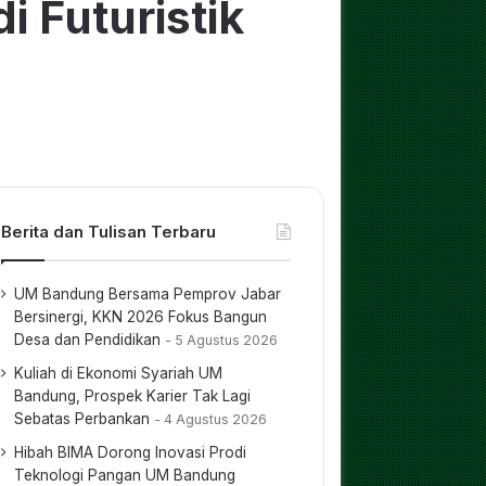
 Futuristik
Berita dan Tulisan Terbaru
UM Bandung Bersama Pemprov Jabar
Bersinergi, KKN 2026 Fokus Bangun
Desa dan Pendidikan
5 Agustus 2026
Kuliah di Ekonomi Syariah UM
Bandung, Prospek Karier Tak Lagi
Sebatas Perbankan
4 Agustus 2026
Hibah BIMA Dorong Inovasi Prodi
Teknologi Pangan UM Bandung