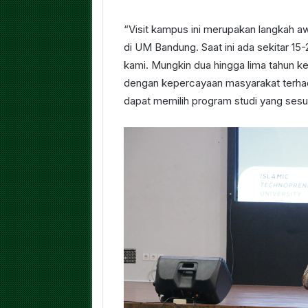
“Visit kampus ini merupakan langkah a
di UM Bandung. Saat ini ada sekitar 15
kami. Mungkin dua hingga lima tahun k
dengan kepercayaan masyarakat terhad
dapat memilih program studi yang sesu