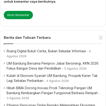
untuk komentar saya berikutnya.
Berita dan Tulisan Terbaru
Ruang Digital Butuh Cerita, Bukan Sekadar Informasi
6
Agustus 2026
UM Bandung Bersama Pemprov Jabar Bersinergi, KKN 2026
Fokus Bangun Desa dan Pendidikan
5 Agustus 2026
Kuliah di Ekonomi Syariah UM Bandung, Prospek Karier Tak
Lagi Sebatas Perbankan
4 Agustus 2026
Hibah BIMA Dorong Inovasi Prodi Teknologi Pangan UM
Bandung Kembangkan Pangan Fungsional Berbasis Rempah
3 Agustus 2026
Efisiensi Perpusnas Dinilai Berisiko Melemahkan Ekosistem