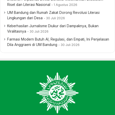
Riset dan Literasi Nasional
1 Agustus 2026
UM Bandung dan Rumah Zakat Dorong Revolusi Literasi
Lingkungan dari Desa
30 Juli 2026
Keberhasilan Jurnalisme Diukur dari Dampaknya, Bukan
Viralitasnya
30 Juli 2026
Farmasi Modern Butuh AI, Regulasi, dan Empati, Ini Penjelasan
Dila Anggraeni di UM Bandung
30 Juli 2026