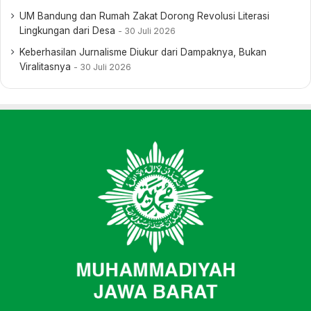
UM Bandung dan Rumah Zakat Dorong Revolusi Literasi
Lingkungan dari Desa
30 Juli 2026
Keberhasilan Jurnalisme Diukur dari Dampaknya, Bukan
Viralitasnya
30 Juli 2026