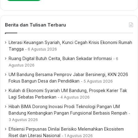
Berita dan Tulisan Terbaru
Literasi Keuangan Syariah, Kunci Cegah Krisis Ekonomi Rumah
Tangga
6 Agustus 2026
Ruang Digital Butuh Cerita, Bukan Sekadar Informasi
6
Agustus 2026
UM Bandung Bersama Pemprov Jabar Bersinergi, KKN 2026
Fokus Bangun Desa dan Pendidikan
5 Agustus 2026
Kuliah di Ekonomi Syariah UM Bandung, Prospek Karier Tak
Lagi Sebatas Perbankan
4 Agustus 2026
Hibah BIMA Dorong Inovasi Prodi Teknologi Pangan UM
Bandung Kembangkan Pangan Fungsional Berbasis Rempah
3 Agustus 2026
Efisiensi Perpusnas Dinilai Berisiko Melemahkan Ekosistem
Riset dan Literasi Nasional
1 Agustus 2026