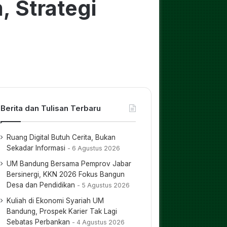
, Strategi
Berita dan Tulisan Terbaru
Ruang Digital Butuh Cerita, Bukan
Sekadar Informasi
6 Agustus 2026
UM Bandung Bersama Pemprov Jabar
Bersinergi, KKN 2026 Fokus Bangun
Desa dan Pendidikan
5 Agustus 2026
Kuliah di Ekonomi Syariah UM
Bandung, Prospek Karier Tak Lagi
Sebatas Perbankan
4 Agustus 2026