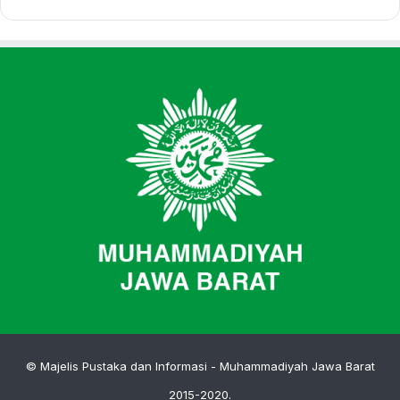
© Majelis Pustaka dan Informasi - Muhammadiyah Jawa Barat
2015-2020.